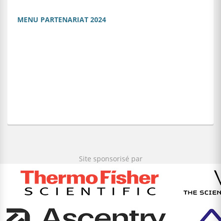
MENU PARTENARIAT 2024
Site sponsorisé par