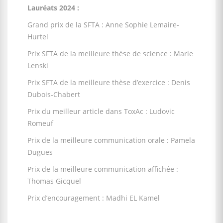
Lauréats 2024 :
Grand prix de la SFTA : Anne Sophie Lemaire-
Hurtel
Prix SFTA de la meilleure thèse de science : Marie
Lenski
Prix SFTA de la meilleure thèse d’exercice : Denis
Dubois-Chabert
Prix du meilleur article dans ToxAc : Ludovic
Romeuf
Prix de la meilleure communication orale : Pamela
Dugues
Prix de la meilleure communication affichée :
Thomas Gicquel
Prix d’encouragement : Madhi EL Kamel