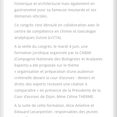
historique et architectural mais également en
gastronomie pour sa fameuse moutarde et ses
domaines viticoles.
Ce congrès s’est déroulé en collaboration avec le
centre de compétence en chimie et toxicologie
analytiques Suisse (ccCTA).
A la veille du congrès, le mardi 4 juin, une
formation juridique organisée par la CNBAE
(Compagnie Nationale des Biologistes et Analystes
Experts) a été proposée sur le thème
« organisation et préparation d’une audience
criminelle devant la cour d’assises : devoirs et
droits des experts recevant une citation à
comparaître » en présence de la Présidente de la
Cour d’assises de Dijon, Mme Céline THERME.
A la suite de cette formation, Alice Ameline et
Edouard Lecarpentier, responsables des jeunes