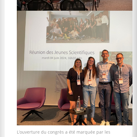
L’ouverture du congrès a été marquée par les