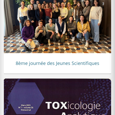
8ème journée des Jeunes Scientifiques