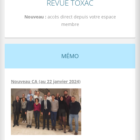
REVUE TOXAC
Nouveau :
accès direct depuis votre espace
membre
MÉMO
Nouveau CA (au 22 janvier 2024)