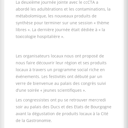
La deuxième journée jointe avec le ccCTA a
abordé les adultérations et les contaminations, la
métabolomique, les nouveaux produits de
synthèse pour terminer sur une session « thème
libres ». La dernière journée était dédiée à « la
toxicologie hospitalière ».
Les organisateurs locaux nous ont proposé de
nous faire découvrir leur région et ses produits
locaux à travers un programme social riche en
événements. Les festivités ont débuté par un
verre de bienvenue au palais des congrès suivi
d’une soirée « jeunes scientifiques ».
Les congressistes ont pu se retrouver mercredi
soir au palais des Ducs et des Etats de Bourgogne
avant la dégustation de produits locaux à la Cité
de la Gastronomie.