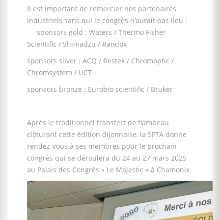
Il est important de remercier nos partenaires
industriels sans qui le congrès n’aurait pas lieu :
sponsors gold : Waters / Thermo Fisher
Scientific / Shimadzu / Randox
sponsors silver : ACQ / Restek / Chromoptic /
Chromsystem / UCT
sponsors bronze : Eurobio scientific / Bruker
Après le traditionnel transfert de flambeau
clôturant cette édition dijonnaise, la SFTA donne
rendez-vous à ses membres pour le prochain
congrès qui se déroulera du 24 au 27 mars 2025
au Palais des Congrès « Le Majestic » à Chamonix.