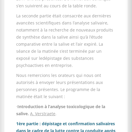
s’en suivirent au cours de la table ronde.
La seconde partie était consacrée aux dernières
avancées scientifiques dans l’analyse salivaire,
notamment à la recherche de nouveaux produits
de synthèse dans la salive ainsi qu’à l’étude
comparative entre la salive et l’air expiré. La
séance de la matinée s’est terminée par un
exposé sur ledépistage des substances
psychoactives en entreprise.
Nous remercions les orateurs qui nous ont
autorisés à envoyer leurs présentations aux
personnes présentes. Le programme de la
matinée était le suivant :
·
Introduction à l’analyse toxicologique de la
sali
ve.
A. Verstraete
.
1ère partie : dépistage et confirmation salivaires
dans le cadre de la lutte contre la conduite après