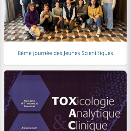
8ème journée des Jeunes Scientifiques