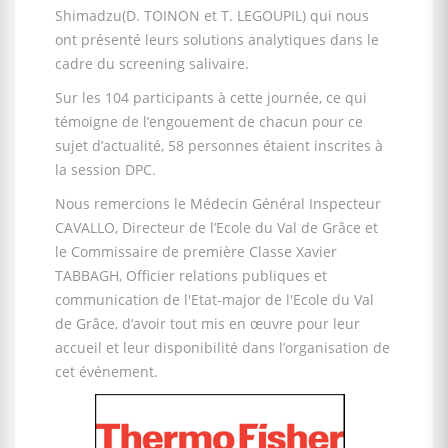
Shimadzu(D. TOINON et T. LEGOUPIL) qui nous
ont présenté leurs solutions analytiques dans le
cadre du screening salivaire.
Sur les 104 participants à cette journée, ce qui
témoigne de l’engouement de chacun pour ce
sujet d’actualité, 58 personnes étaient inscrites à
la session DPC.
Nous remercions le Médecin Général Inspecteur
CAVALLO, Directeur de l’Ecole du Val de Grâce et
le Commissaire de première Classe Xavier
TABBAGH, Officier relations publiques et
communication de l'Etat-major de l'Ecole du Val
de Grâce, d’avoir tout mis en œuvre pour leur
accueil et leur disponibilité dans l’organisation de
cet événement.