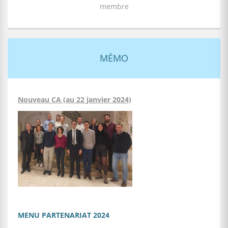
membre
MÉMO
Nouveau CA (au 22 janvier 2024)
MENU PARTENARIAT 2024