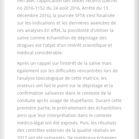
lien avec l'application des textes récents (Décret
no 2016-1152 du 24 août 2016, Arrêté du 13
décembre 2016), la journée SFTA s’est focalisée
sur les indications et les dernières avancées de
ces analyses.En effet, la possibilité d'utiliser la
salive comme échantillon de dépistage des
drogues est l'objet d'un intérêt scientifique et
médical considérable.
Après un rappel sur l’intérêt de la salive mais
également sur les difficultés rencontrées lors de
l’analyse toxicologique de cette matrice, les
orateurs ont fait le point sur le dépistage et la
confirmation salivaires dans le contexte de la
conduite après usage de stupéfiants. Durant cette
première partie, le prétraitement des échantillons
ainsi que leur interprétation dans le contexte
médico-légal ont été exposés. Puis, les résultats
des contrôles externes de la qualité réalisés en
2017 ont été présentés. De nombreux échanges