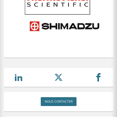
NOUS CONTACTER